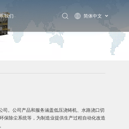
系我们
简体中文
English
息
题
子公司。公司产品和服务涵盖低压浇铸机、水路浇口切
环保除尘系统等，为制造业提供生产过程自动化改造
。