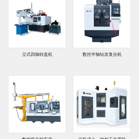
立式四轴转盘机
数控半轴钻攻复合机