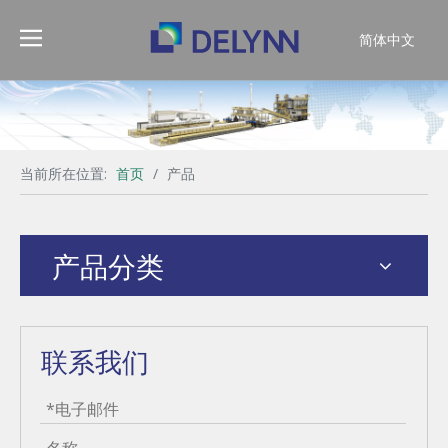
简体中文
English
当前所在位置:
首页
/
产品
产品分类
联系我们