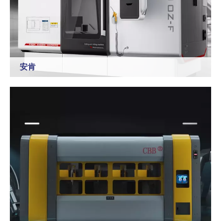
安肯
泉州安肯自动化机械有限公司成立于2015年5月，是德林智
能科技有限公司的控股子公司，位于中国卫浴洁具之乡南
安，专注于研发、制造和销售自动化组合加工机床。
了解更多