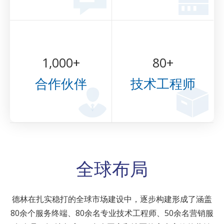
1,000
+
80+
合作伙伴
技术工程师
全球布局
德林在扎实稳打的全球市场建设中，逐步构建形成了涵盖
80余个服务终端、80余名专业技术工程师、50余名营销服