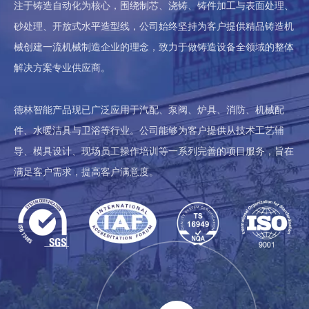
注于铸造自动化为核心，围绕制芯、浇铸、铸件加工与表面处理、
砂处理、开放式水平造型线，公司始终坚持为客户提供精品铸造机
械创建一流机械制造企业的理念，致力于做铸造设备全领域的整体
解决方案专业供应商。
德林智能产品现已广泛应用于汽配、泵阀、炉具、消防、机械配
件、水暖洁具与卫浴等行业。公司能够为客户提供从技术工艺辅
导、模具设计、现场员工操作培训等一系列完善的项目服务，旨在
满足客户需求，提高客户满意度。