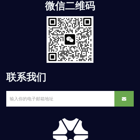
微信二维码
联系我们