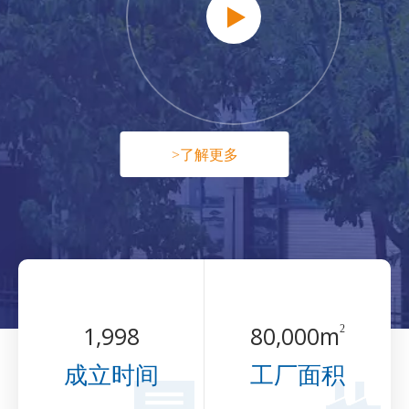
>了解更多
1,998
80,000
m
2
成立时间
工厂面积