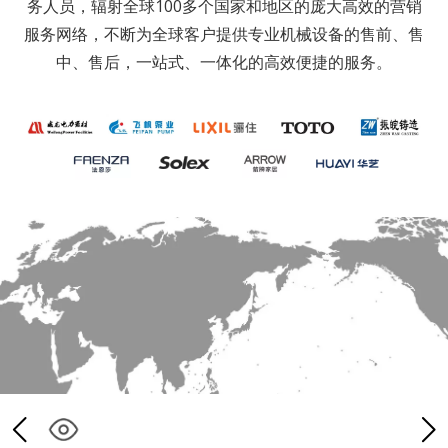
务人员，辐射全球100多个国家和地区的庞大高效的营销
服务网络，不断为全球客户提供专业机械设备的售前、售
中、售后，一站式、一体化的高效便捷的服务。