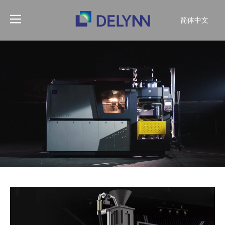
简体中文
English