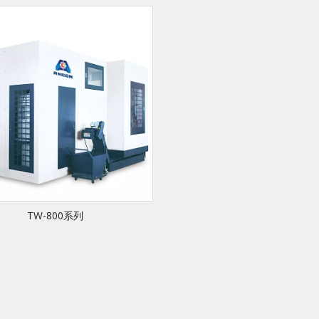
TW-800系列