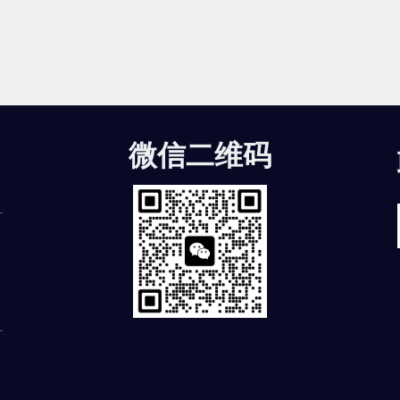
微信二维码