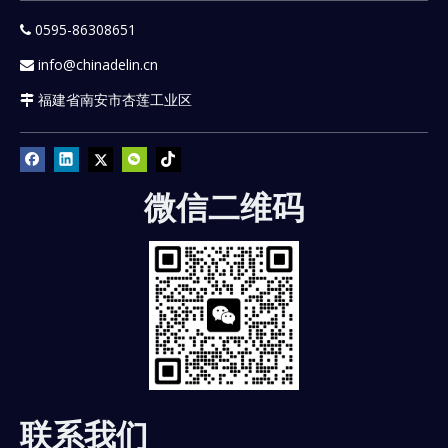
0595-86308651

info@chinadelin.cn

福建省南安市杏莲工业区

微信二维码
联系我们