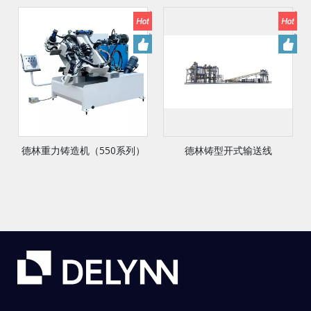
德林重力铸造机（550系列）
德林铸型开式输送线