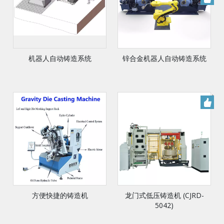
机器人自动铸造系统
锌合金机器人自动铸造系统
方便快捷的铸造机
龙门式低压铸造机 (CJRD-
5042)