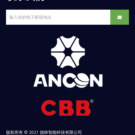
版权所有 © 2021 德林智能科技有限公司