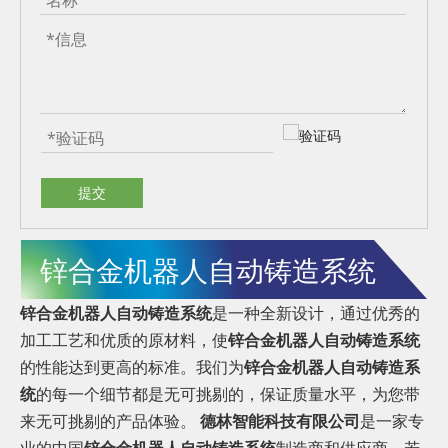
提交
锌合金机器人自动铸造系统
锌合金机器人自动铸造系统
是一种全新设计，通过优秀的
加工工艺和优质的原材料，使
锌合金机器人自动铸造系统
的性能达到更高的标准。我们为
锌合金机器人自动铸造系
统
的每一个细节都是无可挑剔的，保证质量水平，为您带
来无可挑剔的产品体验。
德林智能科技有限公司
是一家专