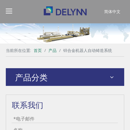
简体中文
English
当前所在位置:
首页
/
产品
/
锌合金机器人自动铸造系统
产品分类
联系我们