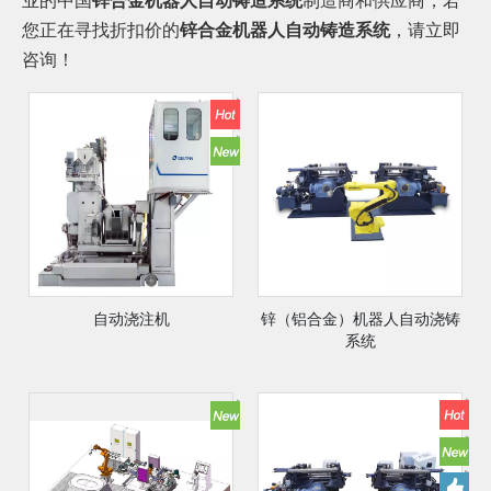
业的中国
锌合金机器人自动铸造系统
制造商和供应商，若
您正在寻找折扣价的
锌合金机器人自动铸造系统
，请立即
咨询！
自动浇注机
锌（铝合金）机器人自动浇铸
系统