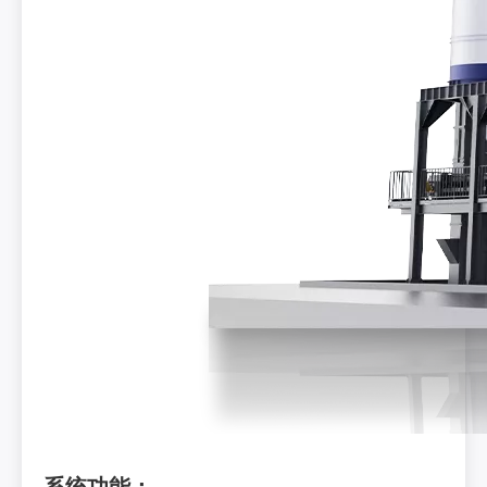
系统功能：