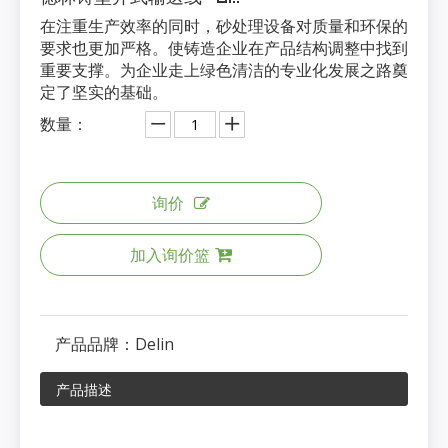
在注重生产效率的同时，砂处理设备对质量和环保的
要求也更加严格。使铸造企业在产品结构调整中找到
重要支撑。为企业走上绿色清洁的专业化发展之路奠
定了坚实的基础。
数量：
询价
加入询价篮
产品品牌：
Delin
产品描述