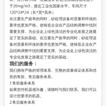
于20mg/m3，接近工业化国家水平。车间尺寸
120*24*24（长*宽*高米）
在注重生产效率的同时，砂处理设备对质量和环保的
要求也更加严格。使铸造企业在产品结构调整中找到
重要支撑。为企业走上绿色清洁的专业化发展之路奠
定了坚实的基础。在注重生产效率的同时，砂处理设
备对质量和环保的要求也更加严格。使铸造企业在产
品结构调整中找到重要支撑。为企业走上绿色清洁的
专业化发展之路奠定了坚实的基础。
我们的服务：
我们拥有严格的管理体系、完整的质量保证体系和优
良的售前、售后服务体系。
1.售前服务体系
如果您对机器感兴趣，请随时与我们联系。我们可以
设计您要求的机器。
2.售后服务体系