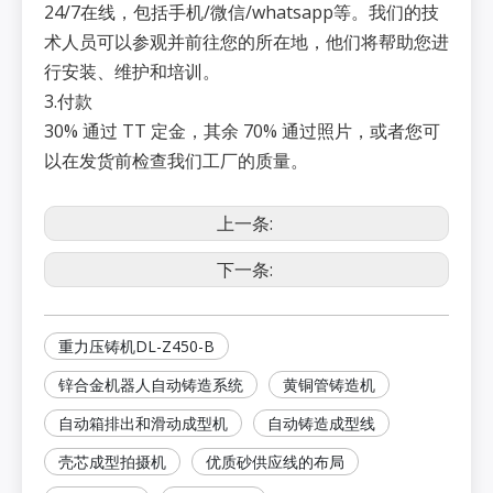
24/7在线，包括手机/微信/whatsapp等。我们的技
术人员可以参观并前往您的所在地，他们将帮助您进
行安装、维护和培训。
3.付款
30% 通过 TT 定金，其余 70% 通过照片，或者您可
以在发货前检查我们工厂的质量。
上一条:
下一条:
重力压铸机DL-Z450-B
锌合金机器人自动铸造系统
黄铜管铸造机
自动箱排出和滑动成型机
自动铸造成型线
壳芯成型拍摄机
优质砂供应线的布局