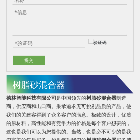
提交
树脂砂混合器
德林智能科技有限公司
是中国领先的
树脂砂混合器
制造
商，供应商和出口商。秉承追求无可挑剔品质的产品，使
我们的关建客得到了众多客户的满意。极致的设计，优质
的原材料，高性能和有竞争力的价格是每个客户想要的，
这也是我们可以为您提供的。当然，也是必不可少的是我