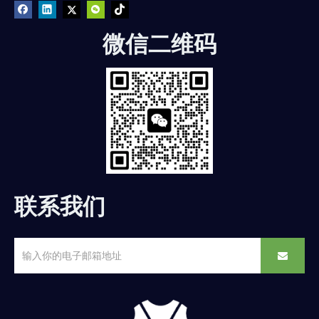
微信二维码
联系我们