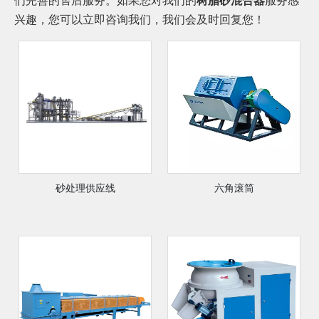
们完善的售后服务。如果您对我们的
树脂砂混合器
服务感
兴趣，您可以立即咨询我们，我们会及时回复您！
砂处理供应线
六角滚筒