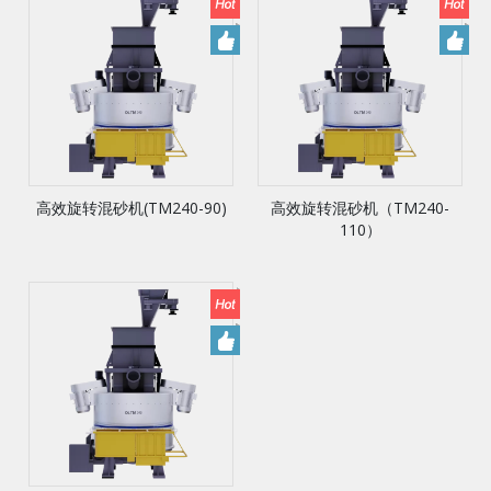
高效旋转混砂机(TM240-90)
高效旋转混砂机（TM240-
110）