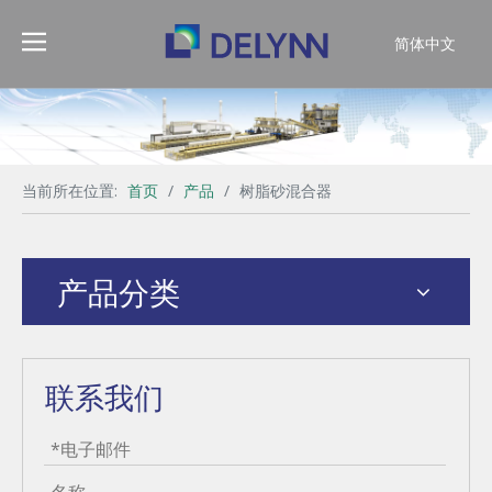
简体中文
English
当前所在位置:
首页
/
产品
/
树脂砂混合器
产品分类
联系我们