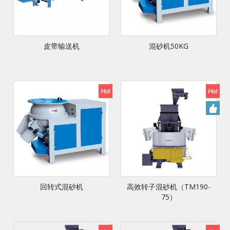
皮带输送机
混砂机50KG
回转式混砂机
高效转子混砂机（TM190-
75）