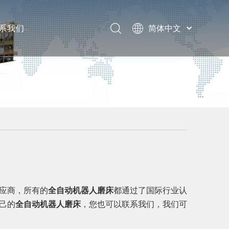
系我们
简体中文
English
息
题
应商，所有的
全自动机器人磨床
都通过了国际行业认
己的
全自动机器人磨床
，您也可以联系我们，我们可