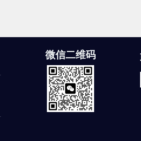
微信二维码