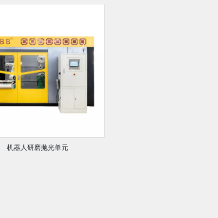
机器人研磨抛光单元