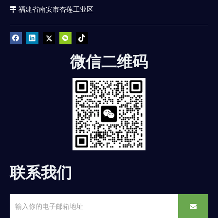
福建省南安市杏莲工业区

微信二维码
联系我们