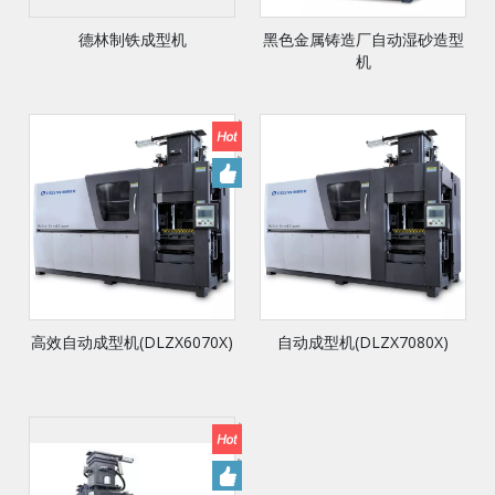
德林制铁成型机
黑色金属铸造厂自动湿砂造型
机
高效自动成型机(DLZX6070X)
自动成型机(DLZX7080X)