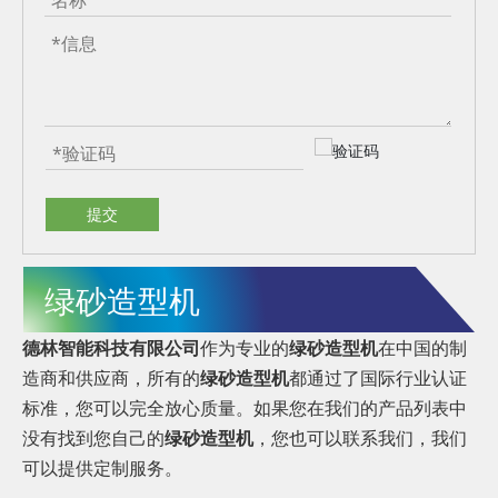
提交
绿砂造型机
德林智能科技有限公司
作为专业的
绿砂造型机
在中国的制
造商和供应商，所有的
绿砂造型机
都通过了国际行业认证
标准，您可以完全放心质量。如果您在我们的产品列表中
没有找到您自己的
绿砂造型机
，您也可以联系我们，我们
可以提供定制服务。