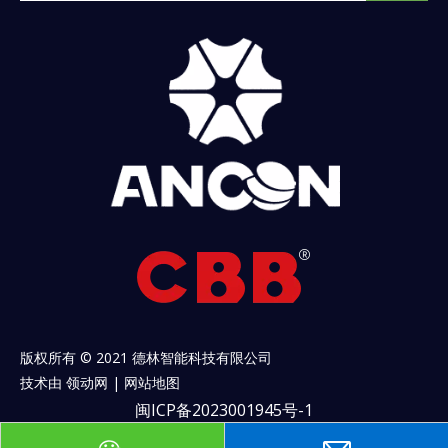
版权所有 © 2021 德林智能科技有限公司
技术由
领动网
|
网站地图
闽ICP备2023001945号-1