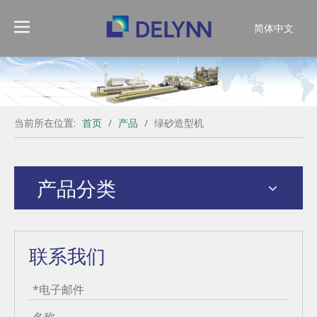
简体中文
English
当前所在位置:
首页
/
产品
/
绿砂造型机
产品分类
联系我们