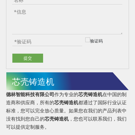
提交
芯壳铸造机
德林智能科技有限公司
作为专业的
芯壳铸造机
在中国的制
造商和供应商，所有的
芯壳铸造机
都通过了国际行业认证
标准，您可以完全放心质量。如果您在我们的产品列表中
没有找到您自己的
芯壳铸造机
，您也可以联系我们，我们
可以提供定制服务。