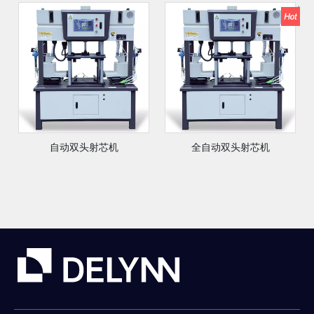
自动双头射芯机
全自动双头射芯机