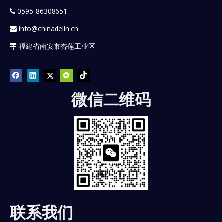
0595-86308651

info@chinadelin.cn

福建省南安市杏莲工业区

微信二维码
联系我们