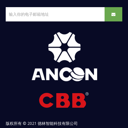
版权所有 © 2021 德林智能科技有限公司