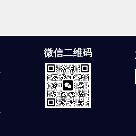
微信二维码