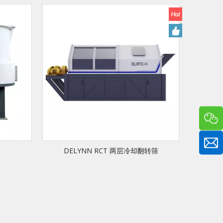
DELYNN RCT 两层冷却翻转筛