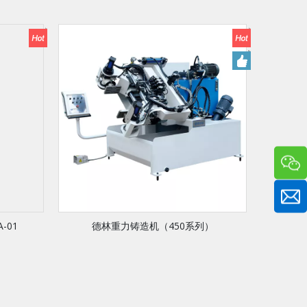
-01
德林重力铸造机（450系列）