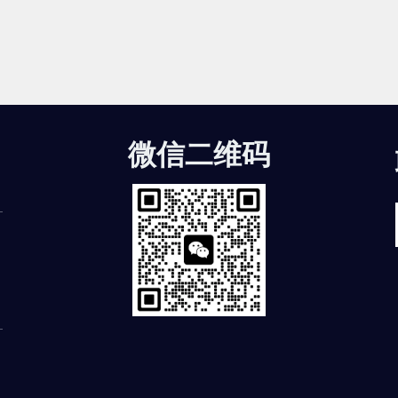
微信二维码