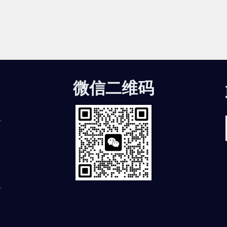
微信二维码