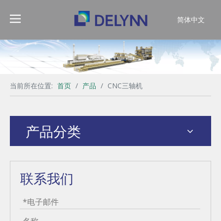
简体中文
English
当前所在位置:
首页
/
产品
/
CNC三轴机
产品分类
联系我们