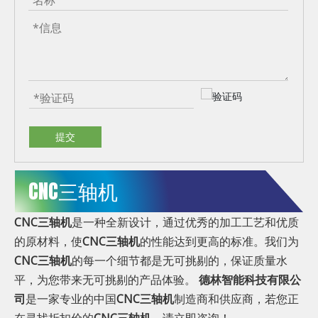
提交
CNC三轴机
CNC三轴机
是一种全新设计，通过优秀的加工工艺和优质
的原材料，使
CNC三轴机
的性能达到更高的标准。我们为
CNC三轴机
的每一个细节都是无可挑剔的，保证质量水
平，为您带来无可挑剔的产品体验。
德林智能科技有限公
司
是一家专业的中国
CNC三轴机
制造商和供应商，若您正