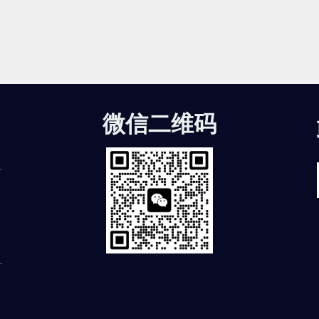
微信二维码