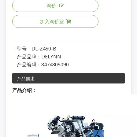
询价
加入询价篮
型号：
DL-Z450-B
产品品牌：
DELYNN
产品编码：
8474809090
产品描述
产品介绍：