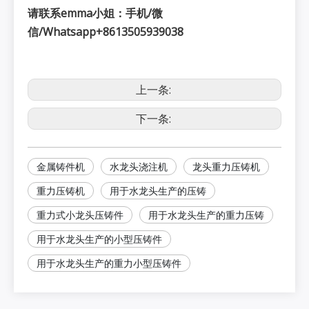
请联系emma小姐：手机/微
信/Whatsapp+8613505939038
上一条:
下一条:
金属铸件机
水龙头浇注机
龙头重力压铸机
重力压铸机
用于水龙头生产的压铸
重力式小龙头压铸件
用于水龙头生产的重力压铸
用于水龙头生产的小型压铸件
用于水龙头生产的重力小型压铸件