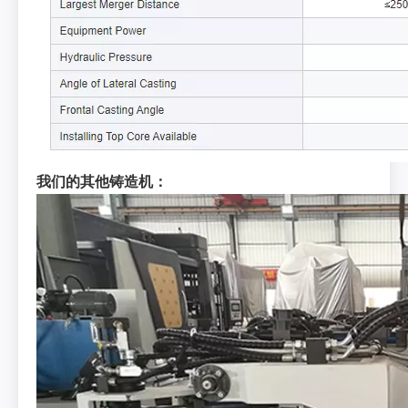
我们的其他铸造机：