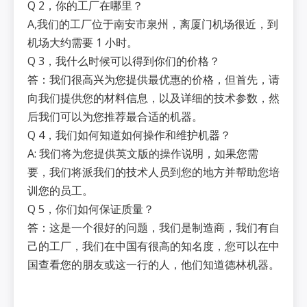
Q 2，你的工厂在哪里？
A,我们的工厂位于南安市泉州，离厦门机场很近，到
机场大约需要 1 小时。
Q 3，我什么时候可以得到你们的价格？
答：我们很高兴为您提供最优惠的价格，但首先，请
向我们提供您的材料信息，以及详细的技术参数，然
后我们可以为您推荐最合适的机器。
Q 4，我们如何知道如何操作和维护机器？
A: 我们将为您提供英文版的操作说明，如果您需
要，我们将派我们的技术人员到您的地方并帮助您培
训您的员工。
Q 5，你们如何保证质量？
答：这是一个很好的问题，我们是制造商，我们有自
己的工厂，我们在中国有很高的知名度，您可以在中
国查看您的朋友或这一行的人，他们知道德林机器。