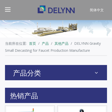
简体中文
English
当前所在位置:
首页
/
产品
/
其他产品
/
DELYNN Gravity
Small Diecasting for Faucet Production Manufacture
产品分类
热销产品