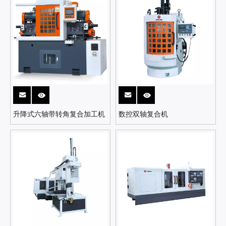
升降式六轴带转角复合加工机
数控双轴复合机