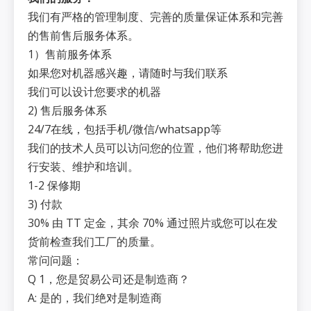
我们有严格的管理制度、完善的质量保证体系和完善
的售前售后服务体系。
1）售前服务体系
如果您对机器感兴趣，请随时与我们联系
我们可以设计您要求的机器
2) 售后服务体系
24/7在线，包括手机/微信/whatsapp等
我们的技术人员可以访问您的位置，他们将帮助您进
行安装、维护和培训。
1-2 保修期
3) 付款
30% 由 TT 定金，其余 70% 通过照片或您可以在发
货前检查我们工厂的质量。
常问问题：
Q 1，您是贸易公司还是制造商？
A: 是的，我们绝对是制造商