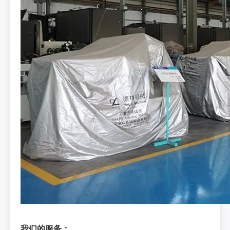
我们的服务：