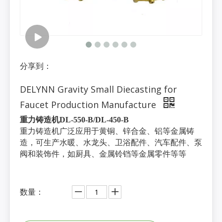
分享到：
DELYNN Gravity Small Diecasting for
Faucet Production Manufacture
重力铸造机DL-550-B/DL-450-B
重力铸造机广泛应用于黄铜、锌合金、铝等金属铸
造，可生产水暖、水龙头、卫浴配件、汽车配件、泵
阀和装饰件，如厨具、金属铃铛等金属零件等等
数量：