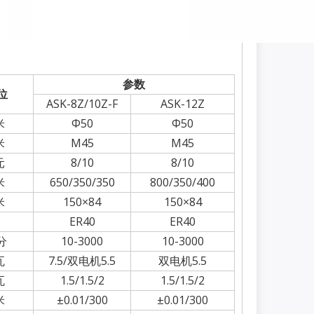
参数
位
ASK-8Z/10Z-F
ASK-12Z
米
Φ50
Φ50
米
M45
M45
元
8/10
8/10
米
650/350/350
800/350/400
米
150×84
150×84
ER40
ER40
分
10-3000
10-3000
瓦
7.5/双电机5.5
双电机5.5
瓦
1.5/1.5/2
1.5/1.5/2
米
±0.01/300
±0.01/300