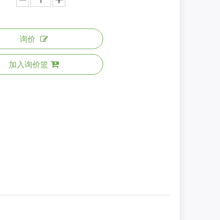
询价
加入询价篮