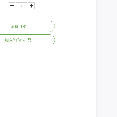
询价
加入询价篮