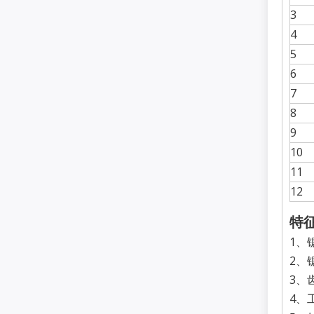
3
4
5
6
7
8
9
10
11
12
特
1、
2、
3、
4、