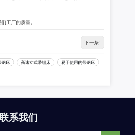
查我们工厂的质量。
下一条:
带锯床
高速立式带锯床
易于使用的带锯床
联系我们