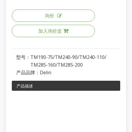
询价
加入询价篮
型号：
TM190-75/TM240-90/TM240-110/
TM285-160/TM285-200
产品品牌：
Delin
产品描述