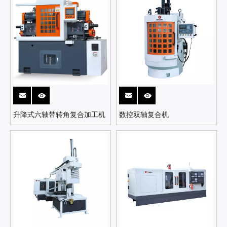
升降式六轴带转角复合加工机
数控双轴复合机