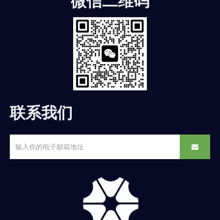
微信二维码
联系我们