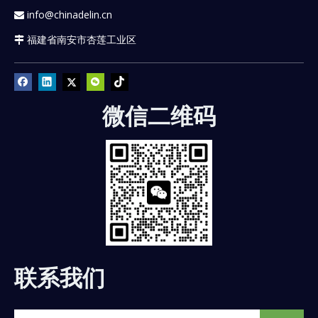
info@chinadelin.cn

福建省南安市杏莲工业区

微信二维码
联系我们