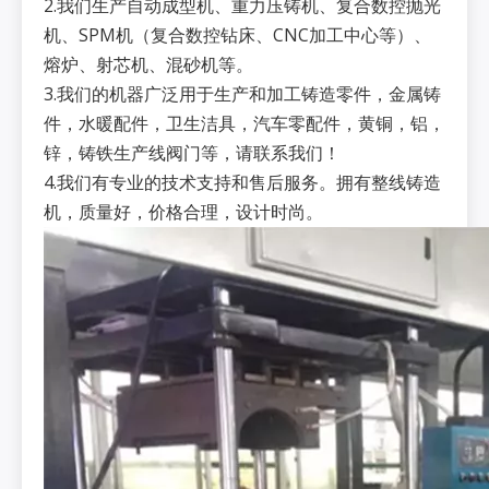
2.我们生产自动成型机、重力压铸机、复合数控抛光
机、SPM机（复合数控钻床、CNC加工中心等）、
熔炉、射芯机、混砂机等。
3.我们的机器广泛用于生产和加工铸造零件，金属铸
件，水暖配件，卫生洁具，汽车零配件，黄铜，铝，
锌，铸铁生产线阀门等，请联系我们！
4.我们有专业的技术支持和售后服务。拥有整线铸造
机，质量好，价格合理，设计时尚。