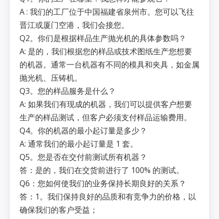
A : 我们的工厂位于中国福建省泉州市。您可以飞往
晋江或厦门空港，我们会接您。
Q2。你们是根据样品生产抛光机的具体参数吗？
A: 是的，我们根据您的样品或技术图纸生产您想要
的机器。通常一台机器有不同的模具和夹具，如金属
抛光机、压铸机。
Q3。您的样品服务是什么？
A: 如果我们有现成的机器，我们可以提供客户想要
生产的样品测试，但客户必须支付样品运输费用。
Q4。你的机器的最小起订量是多少？
A: 通常我们的最小起订量是 1 套。
Q5。您是否在交付前测试所有机器？
答：是的，我们在交货前进行了 100% 的测试。
Q6：您如何使我们的业务保持长期良好的关系？
答：1。我们保持良好的品质和有竞争力的价格，以
确保我们的客户受益；