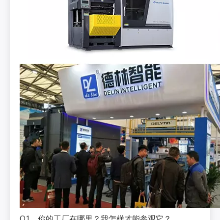
Q1。你的工厂在哪里？我怎样才能参观它？