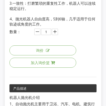
3.一致性：打磨繁琐的重复性工作，机器人可以连续
稳定运行。
4、抛光机器人自由度高，5到6轴，几乎适用于任何
轨迹或角度的工作。
数量：
询价
加入询价篮
产品描述
机器人抛光机介绍
1、自动抛光机主要用于卫浴、汽车、电机、建筑行