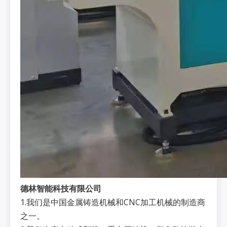
德林智能科技有限公司
1.我们是中国金属铸造机械和CNC加工机械的制造商
之一。