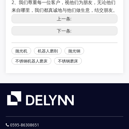
2、我们尊重每一位客户，视他们为朋友，无论他们
来自哪里，我们都真诚地与他们做生意，结交朋友。
上一条:
下一条:
抛光机
机器人磨削
抛光钢
不锈钢机器人磨床
不锈钢磨床
0595-86308651
