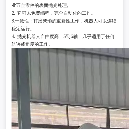
业五金零件的表面抛光处理。
2. 它可以免费编程，完全自动化的工作。
3.一致性：打磨繁琐的重复性工作，机器人可以连续
稳定运行。
4. 抛光机器人自由度高，5到6轴，几乎适用于任何
轨迹或角度的工作。