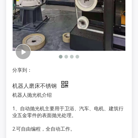
分享到：
机器人磨床不锈钢
机器人抛光机介绍
1、自动抛光机主要用于卫浴、汽车、电机、建筑行
业五金零件的表面抛光处理。
2.可自由编程，全自动工作。