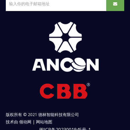
版权所有 © 2021 德林智能科技有限公司
技术由
领动网
|
网站地图
闽ICP备2023001945号-1