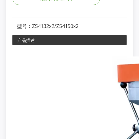
型号：
ZS4132x2/ZS4150x2
产品描述