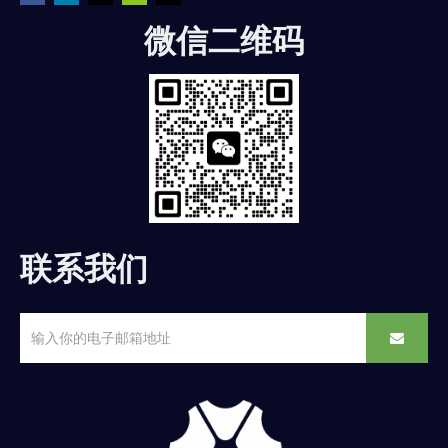
微信二维码
联系我们