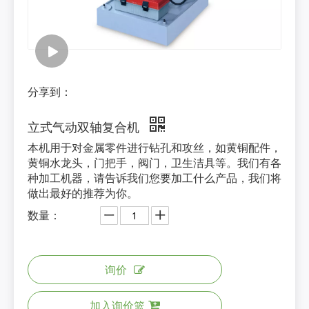
分享到：
立式气动双轴复合机
本机用于对金属零件进行钻孔和攻丝，如黄铜配件，
黄铜水龙头，门把手，阀门，卫生洁具等。我们有各
种加工机器，请告诉我们您要加工什么产品，我们将
做出最好的推荐为你。
数量：
询价
加入询价篮