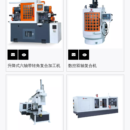
升降式六轴带转角复合加工机
数控双轴复合机