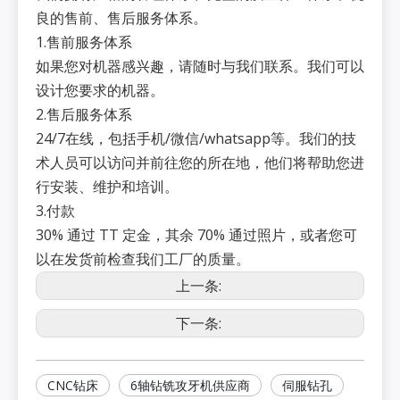
良的售前、售后服务体系。
1.售前服务体系
如果您对机器感兴趣，请随时与我们联系。我们可以
设计您要求的机器。
2.售后服务体系
24/7在线，包括手机/微信/whatsapp等。我们的技
术人员可以访问并前往您的所在地，他们将帮助您进
行安装、维护和培训。
3.付款
30% 通过 TT 定金，其余 70% 通过照片，或者您可
以在发货前检查我们工厂的质量。
上一条:
下一条:
CNC钻床
6轴钻铣攻牙机供应商
伺服钻孔