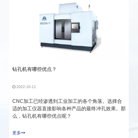
钻孔机有哪些优点？
2022-10-11
CNC加工已经渗透到工业加工的各个角落。选择合
适的加工仪器直接影响各种产品的最终冲孔效果。那
么，钻孔机有哪些优点呢？
更多