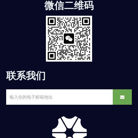
微信二维码
联系我们